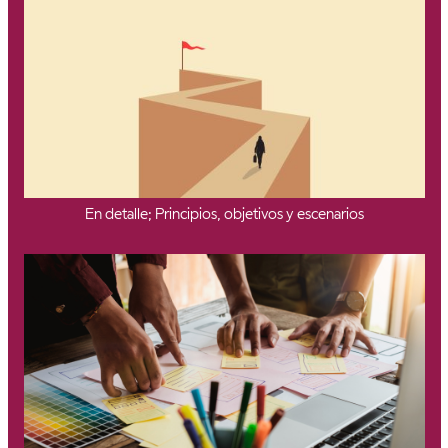
En detalle; Principios, objetivos y escenarios