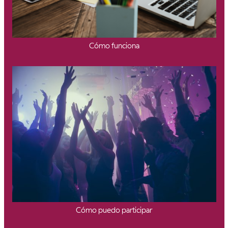
Cómo funciona
Cómo puedo participar