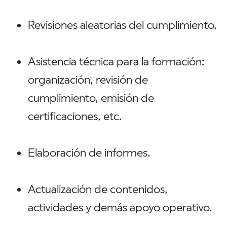
Revisiones aleatorias del cumplimiento.
Asistencia técnica para la formación:
organización, revisión de
cumplimiento, emisión de
certificaciones, etc.
Elaboración de informes.
Actualización de contenidos,
actividades y demás apoyo operativo.