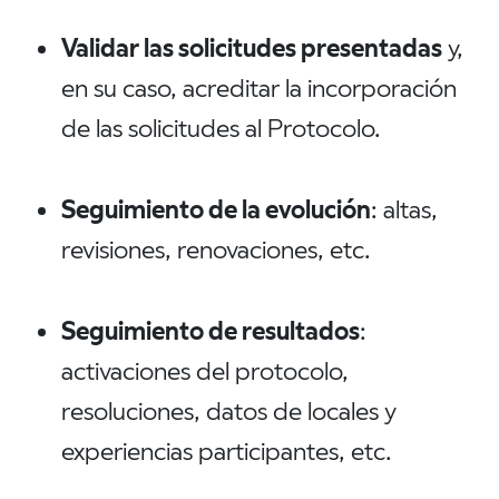
Validar las solicitudes presentadas
y,
en su caso, acreditar la incorporación
de las solicitudes al Protocolo.
Seguimiento de la evolución
: altas,
revisiones, renovaciones, etc.
Seguimiento de resultados
:
activaciones del protocolo,
resoluciones, datos de locales y
experiencias participantes, etc.