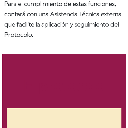
Para el cumplimiento de estas funciones,
contará con una Asistencia Técnica externa
que facilite la aplicación y seguimiento del
Protocolo.
El protocolo