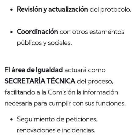
Revisión y actualización
del protocolo.
Coordinación
con otros estamentos
públicos y sociales.
área de Igualdad
El
actuará como
SECRETARÍA TÉCNICA
del proceso,
facilitando a la Comisión la información
necesaria para cumplir con sus funciones.
Seguimiento de peticiones,
renovaciones e incidencias.